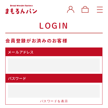
LOGIN
会員登録がお済みのお客様
メールアドレス
パスワード