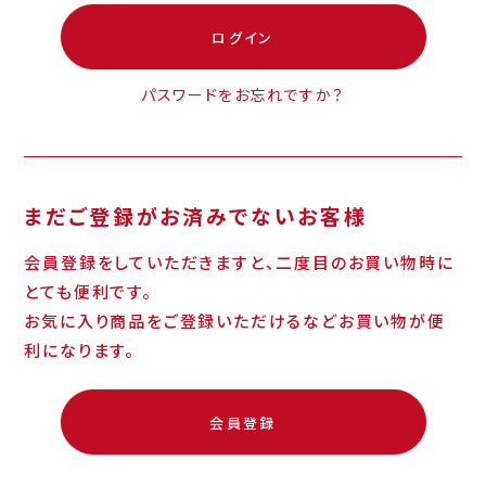
ログイン
パスワードをお忘れですか？
まだご登録がお済みでないお客様
会員登録をしていただきますと、二度目のお買い物時に
とても便利です。
お気に入り商品をご登録いただけるなどお買い物が便
利になります。
会員登録