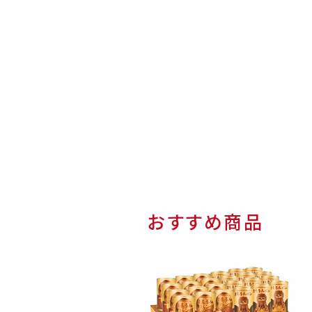
おすすめ商品