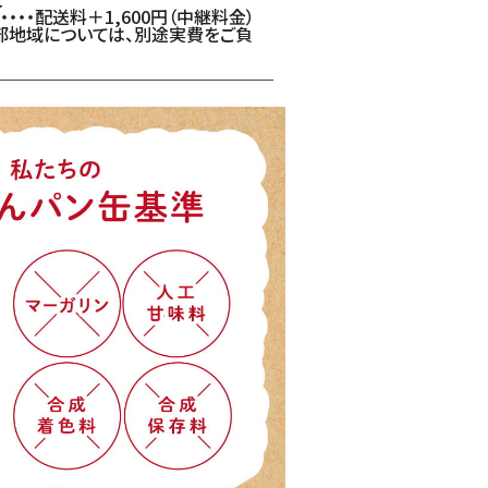
・・・配送料＋1,600円（中継料金）
一部地域については、別途実費をご負