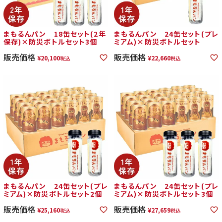
まもるんパン 18缶セット(2年
まもるんパン 24缶セット(プレ
保存)×防災ボトルセット3個
ミアム)×防災ボトルセット
販売価格
販売価格
¥
20,100
¥
22,660
税込
税込
まもるんパン 24缶セット(プレ
まもるんパン 24缶セット(プレ
ミアム)×防災ボトルセット2個
ミアム)×防災ボトルセット3個
販売価格
販売価格
¥
25,160
¥
27,659
税込
税込