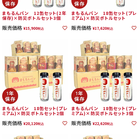
まもるんパン 12缶セット(2年
まもるんパン 18缶セット(プレ
保存)×防災ボトルセット3個
ミアム)×防災ボトルセット
販売価格
販売価格
¥
15,900
¥
17,620
税込
税込
まもるんパン 18缶セット(プレ
まもるんパン 18缶セット(プレ
ミアム)×防災ボトルセット2個
ミアム)×防災ボトルセット3個
販売価格
販売価格
¥
20,120
¥
22,620
税込
税込