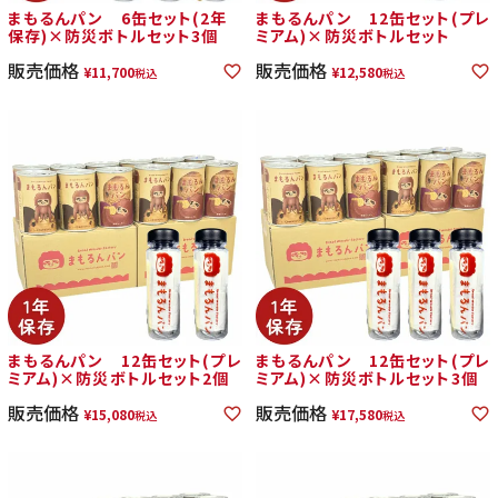
まもるんパン 6缶セット(2年
まもるんパン 12缶セット(プレ
保存)×防災ボトルセット3個
ミアム)×防災ボトルセット
販売価格
販売価格
¥
11,700
¥
12,580
税込
税込
まもるんパン 12缶セット(プレ
まもるんパン 12缶セット(プレ
ミアム)×防災ボトルセット2個
ミアム)×防災ボトルセット3個
販売価格
販売価格
¥
15,080
¥
17,580
税込
税込