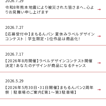
2026.7.29
令和8年熊本地震により被災された皆さまへ、心よ
りお見舞い申し上げます
2026.7.27
【応募受付中】まもるんパン 夏休みラベルデザイン
コンテスト｜学生限定・1位作品は商品化！
2026.7.17
【2026年8月開催】ラベルデザインコンテスト開催
決定！あなたのデザインが商品になるチャンス
2026.5.29
【2026年5月30日・31日開催】まもるんパン2周年
祭｜駐車場のご案内【第1〜第3駐車場】