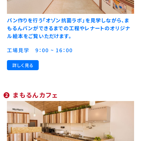
パン作りを行う「オゾン抗菌ラボ」を見学しながら、ま
もるんパンができるまでの工程やレナートのオリジナ
ル絵本をご覧いただけます。
工場見学 9：00 ~ 16：00
詳しく見る
❷ まもるんカフェ