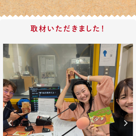
取材いただきました！