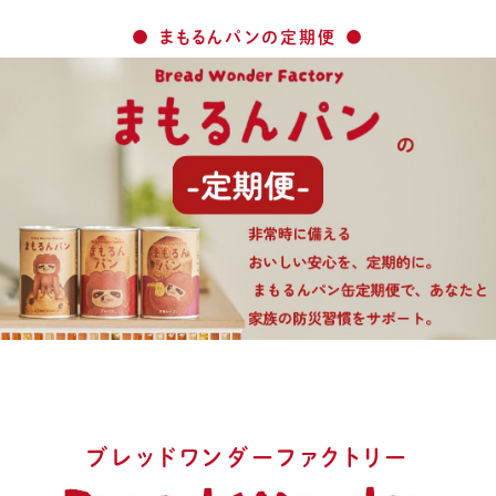
まもるんパンの定期便
ブレッドワンダーファクトリー