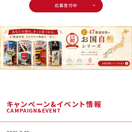
応募受付中
キャンペーン&イベント情報
CAMPAIGN&EVENT