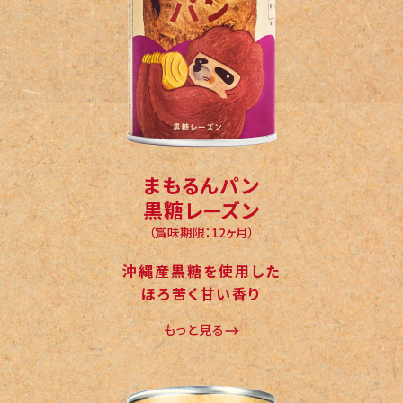
まもるんパン
黒糖レーズン
（賞味期限：12ヶ月）
沖縄産黒糖を使用した
ほろ苦く甘い香り
もっと見る