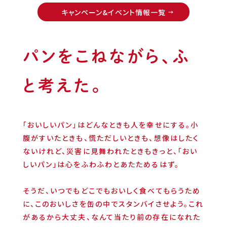
キャンペーン&イベント情報一覧
パンをこねながら、ふ
と考えた。
「おいしいパン」はどんなときも人を幸せにする。小
腹がすいたときも、慌ただしいときも、想像はしたく
ないけれど、災害に見舞われたときもきっと、「おい
しいパン」は心をふわふわとあたためるはず。
そうだ、いつでもどこでもおいしく食べてもらうため
に、このおいしさを缶の中でスタンバイさせよう。これ
があるから大丈夫、なんて当たり前の存在になれた