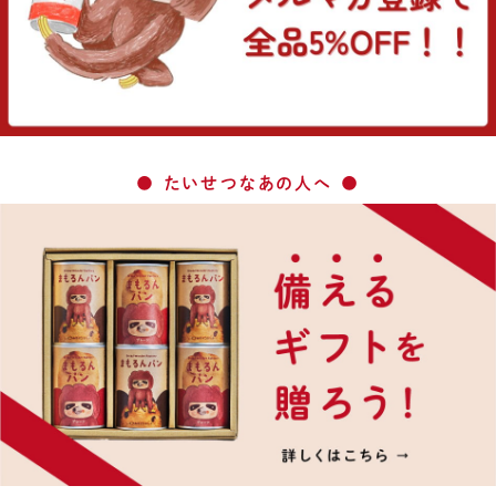
たいせつなあの人へ