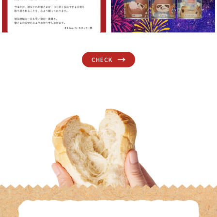
CHECK