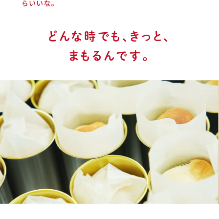
らいいな。
どんな時でも、きっと、
まもるんです。