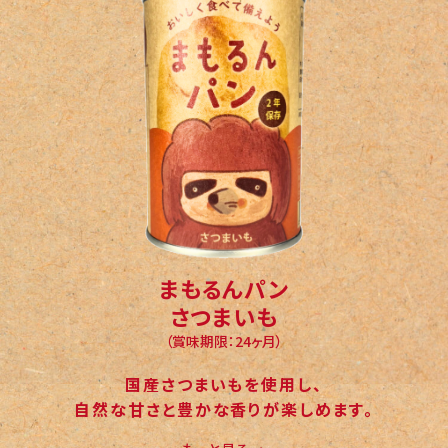
まもるんパン
さつまいも
（賞味期限：24ヶ月）
国産さつまいもを使用し、
自然な甘さと豊かな香りが楽しめます。