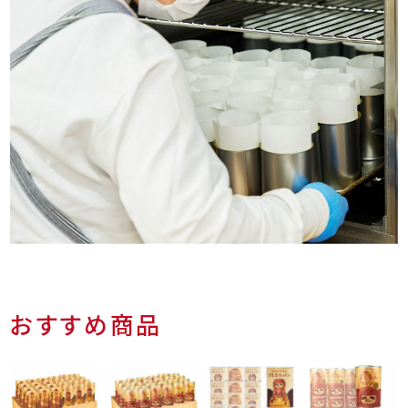
おすすめ商品