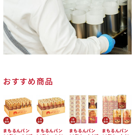
おすすめ商品
まもるんパン
まもるんパン
まもるんパン
まもるんパン