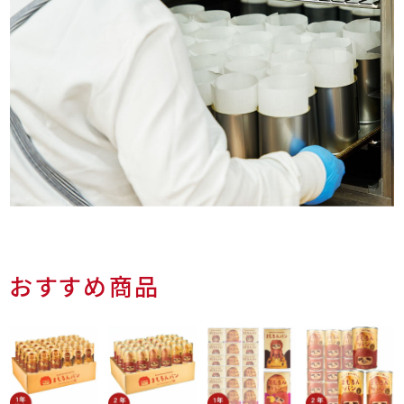
おすすめ商品