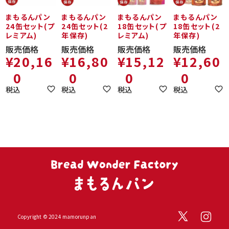
まもるんパン
まもるんパン
まもるんパン
まもるんパン
24缶セット(プ
24缶セット(2
18缶セット(プ
18缶セット(2
レミアム)
年保存)
レミアム)
年保存)
販売価格
販売価格
販売価格
販売価格
¥
20,16
¥
16,80
¥
15,12
¥
12,60
0
0
0
0
税込
税込
税込
税込
Copyright © 2024 mamorunpan