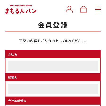
会員登録
下記の内容をご入力の上、お進みください。
会社名
部署名
会社電話番号