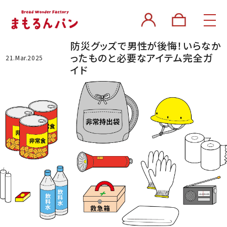
防災グッズで男性が後悔！いらなか
ったものと必要なアイテム完全ガ
21.Mar.2025
イド