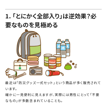
1. 「とにかく全部入り」は逆効果？必
要なものを見極める
最近は「防災グッズ一式セット」という商品が多く販売されて
います。
確かに一見便利に見えますが、実際には男性にとって「不要
なもの」が多数含まれていることも。