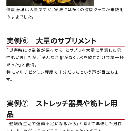
体調管理は大事ですが、実際には多くの健康グッズが未使用
のままでした。
実例⑥ 大量のサプリメント
「災害時には栄養が偏るから」とサプリを大量に用意した男
性もいましたが、「そんな余裕がなく、水を飲むだけで精一杯
だった」と後悔。
特にマルチビタミン程度で十分だったという声が目立ちま
す。
実例⑦ ストレッチ器具や筋トレ用
品
「避難所生活で運動不足になるから」と考えて準備した男性
もいましたが、「それどころじゃなかった」とのこと。