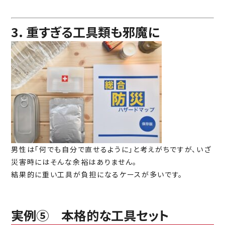
3. 重すぎる工具類も邪魔に
男性は「何でも自分で直せるように」と考えがちですが、いざ
災害時にはそんな余裕はありません。
結果的に重い工具が負担になるケースが多いです。
実例⑤ 本格的な工具セット