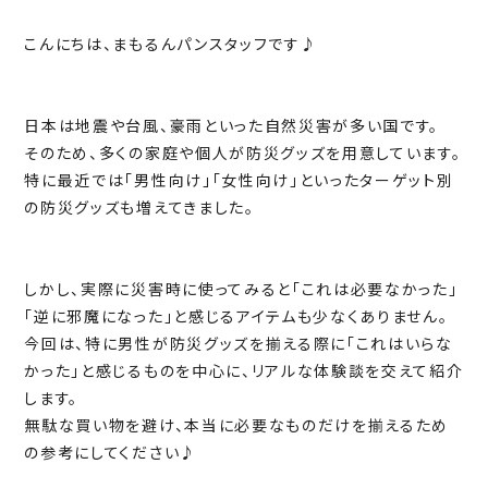
こんにちは、まもるんパンスタッフです♪
日本は地震や台風、豪雨といった自然災害が多い国です。
そのため、多くの家庭や個人が防災グッズを用意しています。
特に最近では「男性向け」「女性向け」といったターゲット別
の防災グッズも増えてきました。
しかし、実際に災害時に使ってみると「これは必要なかった」
「逆に邪魔になった」と感じるアイテムも少なくありません。
今回は、特に男性が防災グッズを揃える際に「これはいらな
かった」と感じるものを中心に、リアルな体験談を交えて紹介
します。
無駄な買い物を避け、本当に必要なものだけを揃えるため
の参考にしてください♪