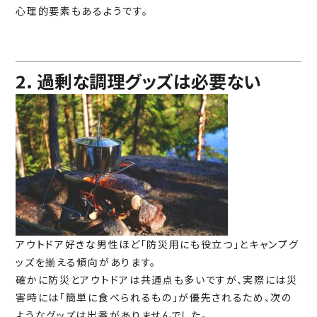
心理的要素もあるようです。
2. 過剰な調理グッズは必要ない
アウトドア好きな男性ほど「防災用にも役立つ」とキャンプグ
ッズを揃える傾向があります。
確かに防災とアウトドアは共通点も多いですが、実際には災
害時には「簡単に食べられるもの」が優先されるため、次の
ようなグッズは出番がありませんでした。