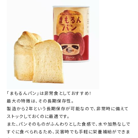
「まもるんパン」は非常食としておすすめ！
最大の特徴は、その長期保存性。
製造から2年という長期保存が可能なので、非常時に備えて
ストックしておくのに最適です。
また、パンそのものがふんわりとした食感で、水や加熱なしで
すぐに食べられるため、災害時でも手軽に栄養補給ができま