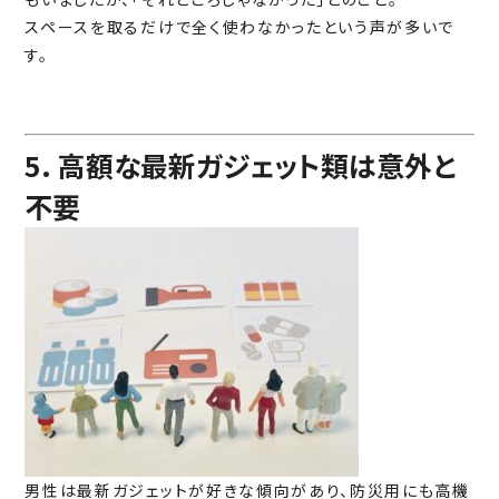
スペースを取るだけで全く使わなかったという声が多いで
す。
5. 高額な最新ガジェット類は意外と
不要
男性は最新ガジェットが好きな傾向があり、防災用にも高機