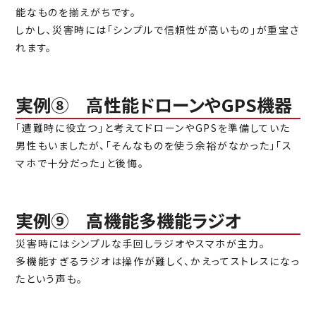
能なものを揃えがちです。
しかし、災害時には「シンプルで信頼性が高いもの」が重宝さ
れます。
実例⑧ 高性能ドローンやGPS機器
「遭難時に役立つ」と考えてドローンやGPSを準備していた
男性もいましたが、「そんなものを使う余裕がなかった」「ス
マホで十分だった」と後悔。
実例⑨ 高機能多機能ラジオ
災害時にはシンプルな手回しラジオやスマホが主力。
多機能すぎるラジオは操作が難しく、かえってストレスになっ
たという声も。