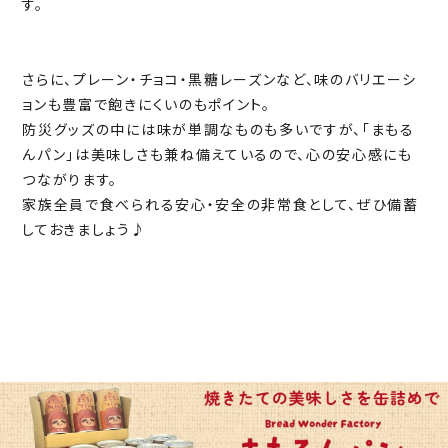
す。
さらに、プレーン・チョコ・黒糖レーズンなど、味のバリエーシ
ョンも豊富で飽きにくいのもポイント。
防災グッズの中には味が単調なものも多いですが、「まもる
んパン」は美味しさも兼ね備えているので、心の安心感にも
つながります。
家族全員で食べられる安心・安全の非常食として、ぜひ備蓄
しておきましょう♪