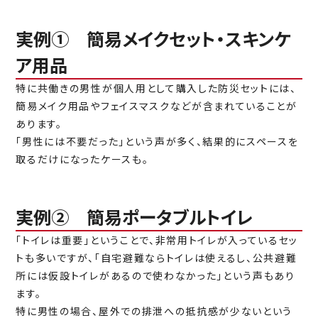
実例① 簡易メイクセット・スキンケ
ア用品
特に共働きの男性が個人用として購入した防災セットには、
簡易メイク用品やフェイスマスクなどが含まれていることが
あります。
「男性には不要だった」という声が多く、結果的にスペースを
取るだけになったケースも。
実例② 簡易ポータブルトイレ
「トイレは重要」ということで、非常用トイレが入っているセッ
トも多いですが、「自宅避難ならトイレは使えるし、公共避難
所には仮設トイレがあるので使わなかった」という声もあり
ます。
特に男性の場合、屋外での排泄への抵抗感が少ないという