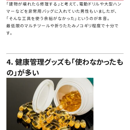
「建物が壊れたら修理する」と考えて、電動ドリルや大型ハン
マーなどを非常用バッグに入れていた男性もいましたが、
「そんな工具を使う余裕がなかった」というのが本音。
最低限のマルチツールや折りたたみノコギリ程度で十分で
す。
4. 健康管理グッズも「使わなかったも
の」が多い