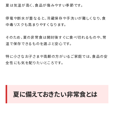
夏は気温が高く、食品が傷みやすい季節です。
停電や断水が重なると、冷蔵保存や手洗いが難しくなり、食
中毒リスクも高まりやすくなります。
そのため、夏の非常食は開封後すぐに食べ切れるものや、常
温で保存できるものを選ぶと安心です。
特に小さなお子さまや高齢の方がいるご家庭では、食品の安
全性にも気を配りたいところです。
夏に備えておきたい非常食とは