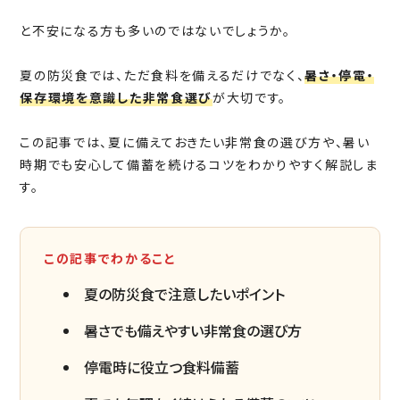
と不安になる方も多いのではないでしょうか。
夏の防災食では、ただ食料を備えるだけでなく、
暑さ・停電・
保存環境を意識した非常食選び
が大切です。
この記事では、夏に備えておきたい非常食の選び方や、暑い
時期でも安心して備蓄を続けるコツをわかりやすく解説しま
す。
この記事でわかること
夏の防災食で注意したいポイント
暑さでも備えやすい非常食の選び方
停電時に役立つ食料備蓄