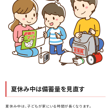
夏休み中は備蓄量を見直す
夏休み中は、子どもが家にいる時間が長くなります。