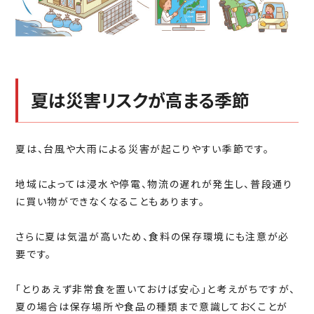
夏は災害リスクが高まる季節
夏は、台風や大雨による災害が起こりやすい季節です。
地域によっては浸水や停電、物流の遅れが発生し、普段通り
に買い物ができなくなることもあります。
さらに夏は気温が高いため、食料の保存環境にも注意が必
要です。
「とりあえず非常食を置いておけば安心」と考えがちですが、
夏の場合は保存場所や食品の種類まで意識しておくことが