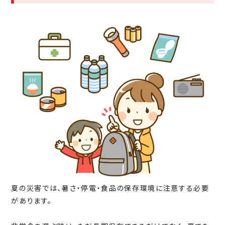
夏の災害では、暑さ・停電・食品の保存環境に注意する必要
があります。