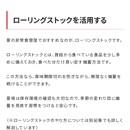
ローリングストックを活用する
夏の非常食管理でおすすめなのが、ローリングストックです。
ローリングストックとは、普段から食べている食品を少し多
めに備えておき、食べた分だけ買い足す備蓄方法です。
この方法なら、賞味期限切れを防ぎながら、無理なく備蓄を
続けることができます。
夏場は保存環境の確認も大切なので、季節の変わり目に備
蓄を見直す習慣をつけると安心です。
（※ローリングストックのやり方については別記事でも詳しく
解説しています）