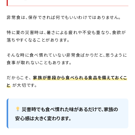
非常食は、保存できれば何でもいいわけではありません。
特に夏の災害時は、暑さによる疲れや不安も重なり、食欲が
落ちやすくなることがあります。
そんな時に食べ慣れていない非常食ばかりだと、思うように
食事が取れないこともあります。
だからこそ、
家族が普段から食べられる食品を備えておくこ
と
が大切です。
災害時でも食べ慣れた味があるだけで、家族の
安心感は大きく変わります。