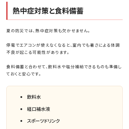
熱中症対策と食料備蓄
夏の防災では、熱中症対策も欠かせません。
停電でエアコンが使えなくなると、室内でも暑さによる体調
不良が起こる可能性があります。
食料備蓄と合わせて、飲料水や塩分補給できるものも準備し
ておくと安心です。
飲料水
経口補水液
スポーツドリンク