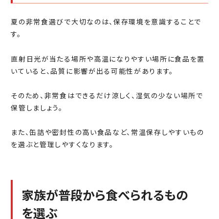
夏の非常食選びで大切なのは、保存環境を意識することで
す。
直射日光が当たる場所や高温になりやすい場所に食品を置
いていると、品質に影響が出る可能性があります。
そのため、非常食はできるだけ涼しく、湿気の少ない場所で
保管しましょう。
また、缶詰や密封性の高い食品など、常温保存しやすいもの
を選ぶと管理しやすくなります。
家族が普段から食べられるもの
を選ぶ