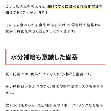
こうした状況を考えると、
開けてすぐに食べられる非常食
を
備えておくことが大切です。
そのまま食べられる食品があるだけで、停電時や避難時の
食事の負担を大きく減らすことができます。
水分補給も意識した備蓄
夏の防災では、食料だけでなく水分補給も重要です。
暑い時期は汗をかきやすく、脱水や熱中症のリスクも高まり
ます。
飲料水はもちろん、経口補水液やスポーツドリンクなども必