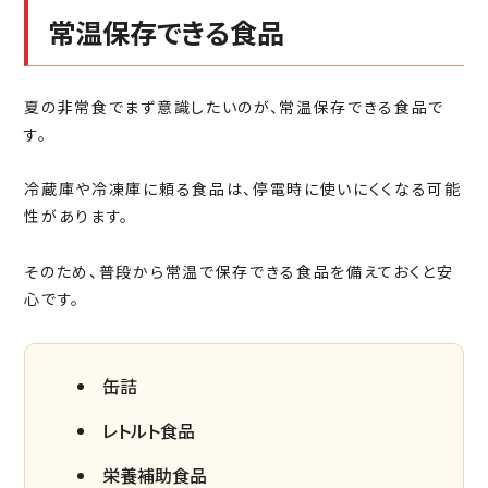
常温保存できる食品
夏の非常食でまず意識したいのが、常温保存できる食品で
す。
冷蔵庫や冷凍庫に頼る食品は、停電時に使いにくくなる可能
性があります。
そのため、普段から常温で保存できる食品を備えておくと安
心です。
缶詰
レトルト食品
栄養補助食品