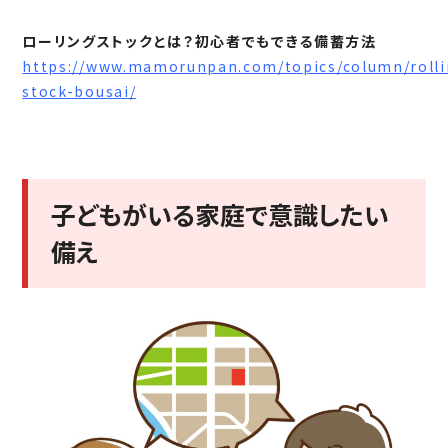
ローリングストックとは？初心者でもできる備蓄方法
https://www.mamorunpan.com/topics/column/rolli
stock-bousai/
子どもがいる家庭で意識したい
備え