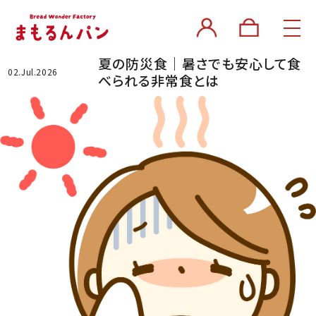
夏の防災食｜暑さでも安心して食
02.Jul.2026
べられる非常食とは