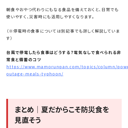
朝食やおやつ代わりにもなる食品を備えておくと、日常でも
使いやすく、災害時にも活用しやすくなります。
（※停電時の食事については別記事でも詳しく解説していま
す）
台風で停電したら食事はどうする？電気なしで食べられる非
常食と備蓄のコツ
https://www.mamorunpan.com/topics/column/pow
outage-meals-typhoon/
まとめ｜夏だからこそ防災食を
見直そう