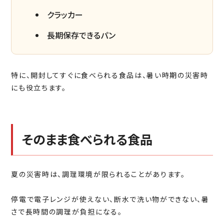
クラッカー
長期保存できるパン
特に、開封してすぐに食べられる食品は、暑い時期の災害時
にも役立ちます。
そのまま食べられる食品
夏の災害時は、調理環境が限られることがあります。
停電で電子レンジが使えない、断水で洗い物ができない、暑
さで長時間の調理が負担になる。