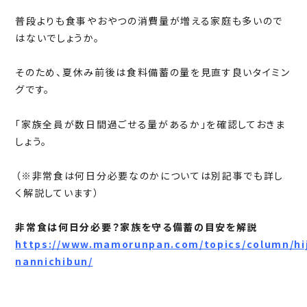
普段よりも食事やおやつの消費量が増える家庭も多いので
はないでしょうか。
そのため、夏休み前後は食料備蓄の量を見直す良いタイミン
グです。
「家族全員が数日間過ごせる量があるか」を確認しておきま
しょう。
（※非常食は何日分必要なのかについては別記事でも詳し
く解説しています）
非常食は何日分必要？家族を守る備蓄の目安を解説
https://www.mamorunpan.com/topics/column/hi
nannichibun/