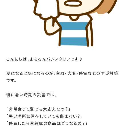
こんにちは、まもるんパンスタッフです♪
夏になると気になるのが、台風・大雨・停電などの防災対策
です。
特に暑い時期の災害では、
「非常食って夏でも大丈夫なの？」
「暑い場所に保存していても傷まない？」
「停電したら冷蔵庫の食品はどうなるの？」