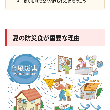
夏でも無理なく続けられる備蓄のコツ
夏の防災食が重要な理由