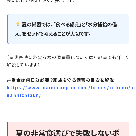
要に応じて備えておくと安心です。
夏の備蓄では、「食べる備え」と「水分補給の備
え」をセットで考えることが大切です。
（※災害時に必要な水の備蓄量については別記事でも詳しく
解説しています）
非常食は何日分必要？家族を守る備蓄の目安を解説
https://www.mamorunpan.com/topics/column/hi
nannichibun/
夏の非常食選びで失敗しないポ