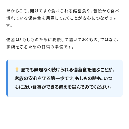
だからこそ、開けてすぐ食べられる備蓄食や、普段から食べ
慣れている保存食を用意しておくことが安心につながりま
す。
備蓄は「もしものために我慢して置いておくもの」ではなく、
家族を守るための日常の準備です。
夏でも無理なく続けられる備蓄食を選ぶことが、
家族の安心を守る第一歩です。もしもの時も、いつ
もに近い食事ができる備えを選んでみてください。