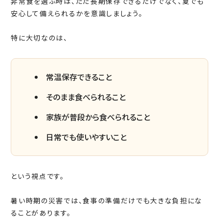
非常食を選ぶ時は、ただ長期保存できるだけでなく、夏でも
安心して備えられるかを意識しましょう。
特に大切なのは、
常温保存できること
そのまま食べられること
家族が普段から食べられること
日常でも使いやすいこと
という視点です。
暑い時期の災害では、食事の準備だけでも大きな負担にな
ることがあります。