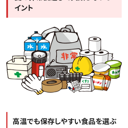
イント
高温でも保存しやすい食品を選ぶ