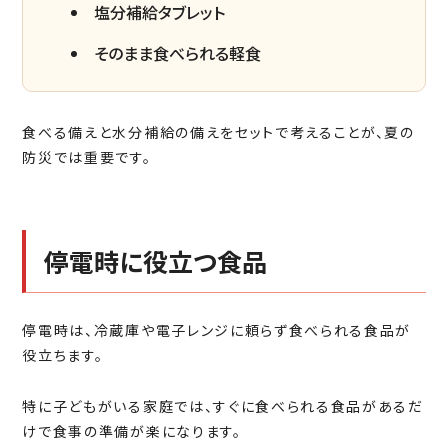
塩分補給タブレット
そのまま食べられる軽食
食べる備えと水分補給の備えをセットで考えることが、夏の
防災では重要です。
停電時に役立つ食品
停電時は、冷蔵庫や電子レンジに頼らず食べられる食品が
役立ちます。
特に子どもがいる家庭では、すぐに食べられる食品があるだ
けで食事の準備が楽になります。