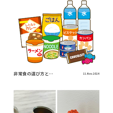
非常食の選び方と…
11.Nov.2024