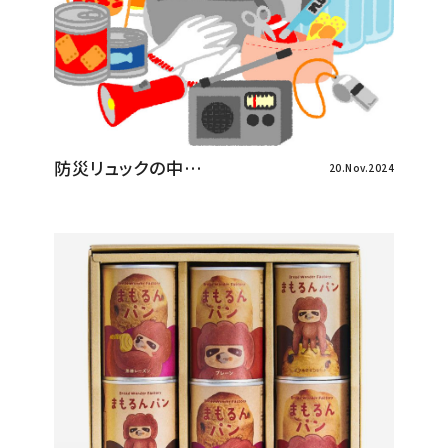
防災リュックの中…
20.Nov.2024