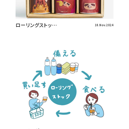
ローリングストッ…
18.Nov.2024