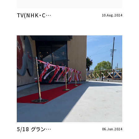
TV(NHK・C…
10.Aug.2024
5/18 グラン…
06.Jun.2024