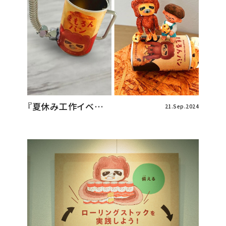
『夏休み工作イベ…
21.Sep.2024