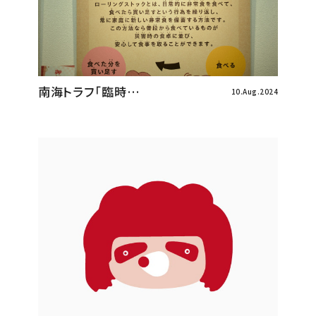
南海トラフ「臨時…
10.Aug.2024