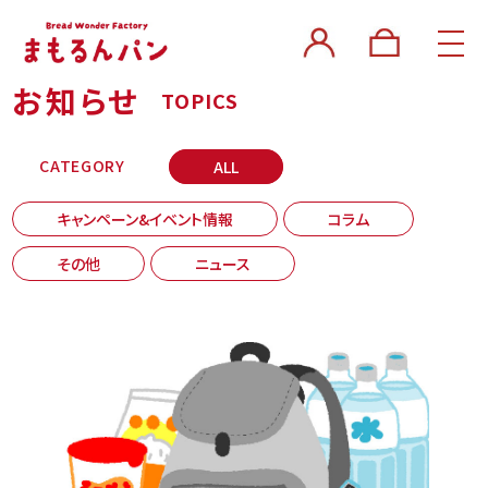
お知らせ
TOPICS
CATEGORY
ALL
キャンペーン&イベント情報
コラム
その他
ニュース