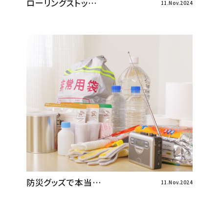
ローリングストッ…
11.Nov.2024
防災グッズで本当…
11.Nov.2024